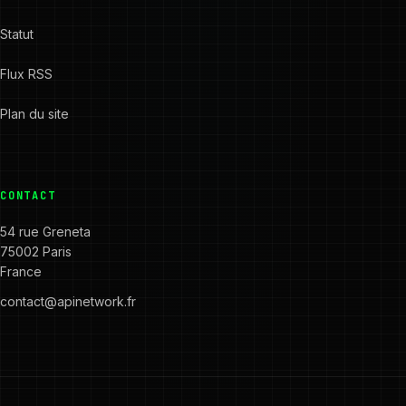
Statut
Flux RSS
Plan du site
CONTACT
54 rue Greneta
75002 Paris
France
contact@apinetwork.fr