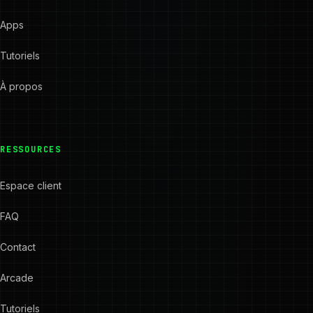
Apps
Tutoriels
À propos
RESSOURCES
Espace client
FAQ
Contact
Arcade
Tutoriels