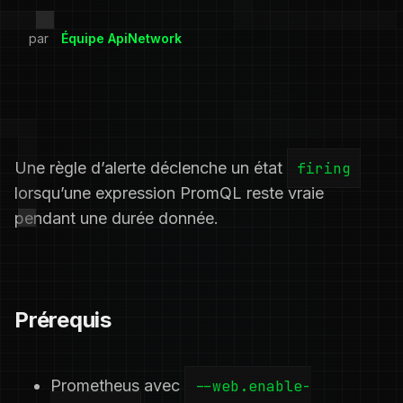
par
Équipe ApiNetwork
Une règle d’alerte déclenche un état
firing
lorsqu’une expression PromQL reste vraie
pendant une durée donnée.
Prérequis
Prometheus avec
--web.enable-