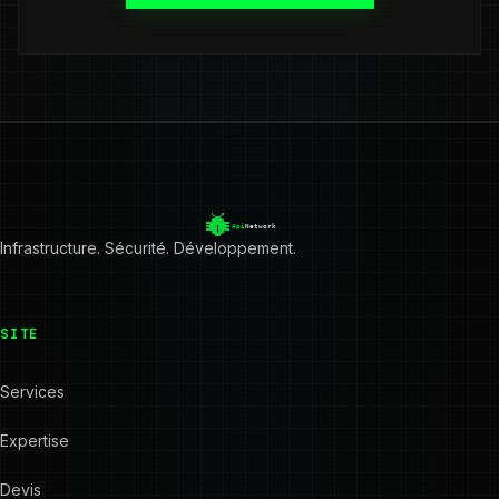
Infrastructure. Sécurité. Développement.
SITE
Services
Expertise
Devis