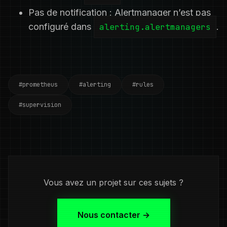
Pas de notification : Alertmanager n’est pas
configuré dans
alerting.alertmanagers
.
#prometheus
#alerting
#rules
#supervision
Vous avez un projet sur ces sujets ?
Nous contacter →