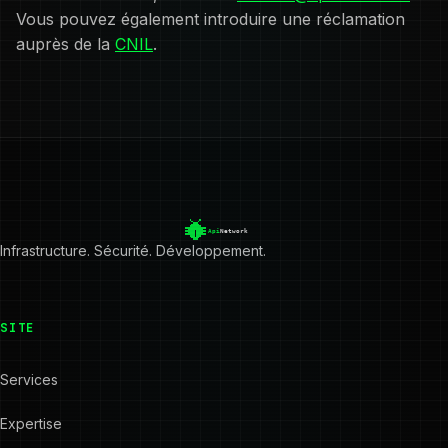
Vous pouvez également introduire une réclamation
auprès de la
CNIL
.
Infrastructure. Sécurité. Développement.
SITE
Services
Expertise