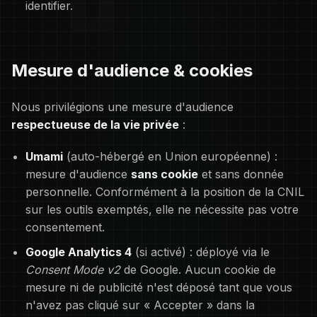
identifier.
Mesure d'audience & cookies
Nous privilégions une mesure d'audience
respectueuse de la vie privée
:
Umami
(auto-hébergé en Union européenne) :
mesure d'audience
sans cookie
et sans donnée
personnelle. Conformément à la position de la CNIL
sur les outils exemptés, elle ne nécessite pas votre
consentement.
Google Analytics 4
(si activé) : déployé via le
Consent Mode v2
de Google. Aucun cookie de
mesure ni de publicité n'est déposé tant que vous
n'avez pas cliqué sur « Accepter » dans la