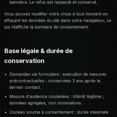
bannière. Le refus est respecté et conservé.
Vous pouvez modifier votre choix à tout moment en
effaçant les données du site dans votre navigateur, ce
qui réaffiche la bannière de consentement.
Base légale & durée de
conservation
Demandes via formulaire : exécution de mesures
précontractuelles ; conservées 3 ans après le
dernier contact.
Mesure d'audience cookieless : intérêt légitime ;
données agrégées, non nominatives.
Cookies soumis à consentement : durée maximale