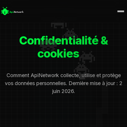
Confidentialité &
cookies
Comment ApiNetwork collecte, utilise et protège
vos données personnelles. Dernière mise à jour : 2
juin 2026.