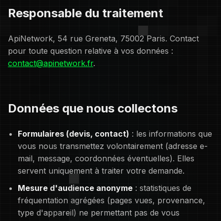
Responsable du traitement
ApiNetwork, 54 rue Greneta, 75002 Paris. Contact
pour toute question relative à vos données :
contact@apinetwork.fr
.
Données que nous collectons
Formulaires (devis, contact)
: les informations que
vous nous transmettez volontairement (adresse e-
mail, message, coordonnées éventuelles). Elles
servent uniquement à traiter votre demande.
Mesure d'audience anonyme
: statistiques de
fréquentation agrégées (pages vues, provenance,
type d'appareil) ne permettant pas de vous