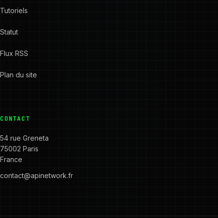
Tutoriels
Statut
Flux RSS
Plan du site
CONTACT
54 rue Greneta
75002 Paris
France
contact@apinetwork.fr