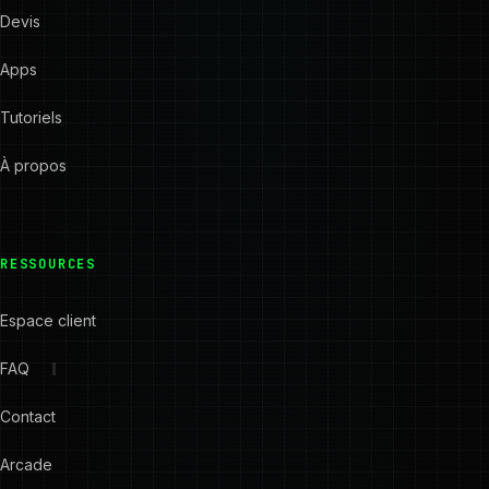
Devis
Apps
Tutoriels
À propos
RESSOURCES
Espace client
FAQ
Contact
Arcade