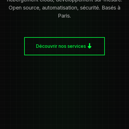
Open source, automatisation, sécurité. Basés à
Paris.
Découvrir nos services