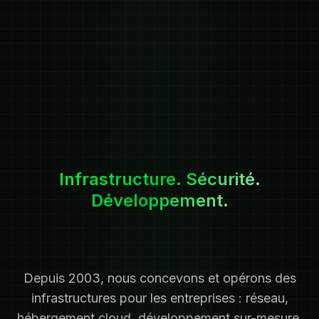
Infrastructure. Sécurité.
Développement.
Depuis 2003, nous concevons et opérons des
infrastructures pour les entreprises : réseau,
hébergement cloud, développement sur-mesure.