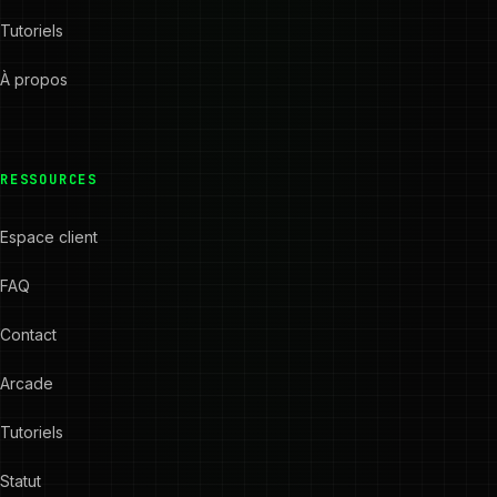
Tutoriels
À propos
RESSOURCES
Espace client
FAQ
Contact
Arcade
Tutoriels
Statut