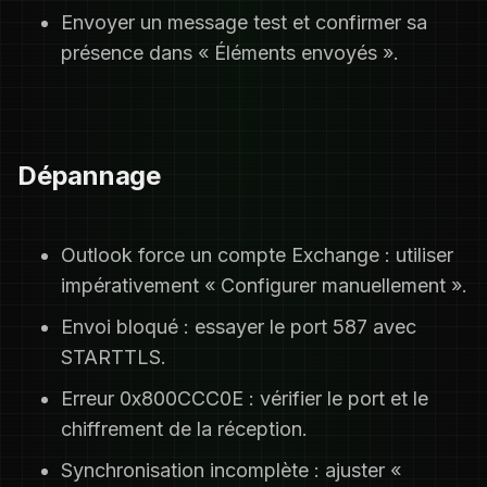
Envoyer un message test et confirmer sa
présence dans « Éléments envoyés ».
Dépannage
Outlook force un compte Exchange : utiliser
impérativement « Configurer manuellement ».
Envoi bloqué : essayer le port 587 avec
STARTTLS.
Erreur 0x800CCC0E : vérifier le port et le
chiffrement de la réception.
Synchronisation incomplète : ajuster «