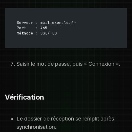
Serveur : mail.exemple.fr
Port    : 465
Méthode : SSL/TLS
Saisir le mot de passe, puis « Connexion ».
Vérification
Le dossier de réception se remplit après
synchronisation.