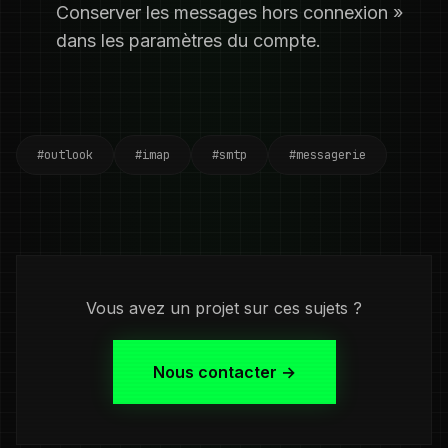
Conserver les messages hors connexion »
dans les paramètres du compte.
#outlook
#imap
#smtp
#messagerie
Vous avez un projet sur ces sujets ?
Nous contacter →