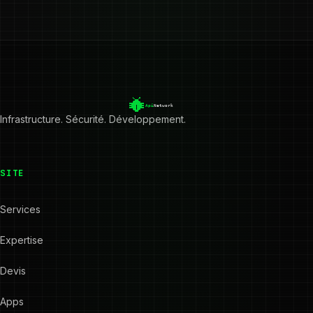
Infrastructure. Sécurité. Développement.
SITE
Services
Expertise
Devis
Apps