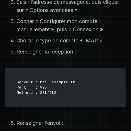
Saisir l’adresse de messagerie, puis cliquer
sur « Options avancées ».
Cocher « Configurer mon compte
manuellement », puis « Connexion ».
Choisir le type de compte « IMAP ».
Renseigner la réception :
Serveur : mail.exemple.fr
Port    : 993
Méthode : SSL/TLS
Renseigner l’envoi :