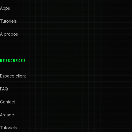
Apps
Tutoriels
À propos
RESSOURCES
Espace client
FAQ
Contact
Arcade
Tutoriels