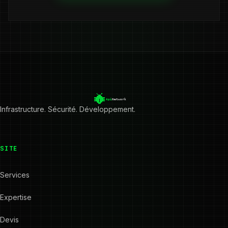
Infrastructure. Sécurité. Développement.
SITE
Services
Expertise
Devis