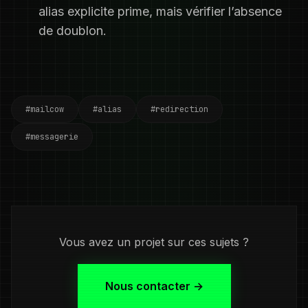
alias explicite prime, mais vérifier l’absence
de doublon.
#mailcow
#alias
#redirection
#messagerie
Vous avez un projet sur ces sujets ?
Nous contacter →