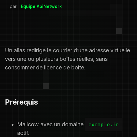
par
Équipe ApiNetwork
Un alias redirige le courrier d’une adresse virtuelle
vers une ou plusieurs boîtes réelles, sans
consommer de licence de boîte.
Prérequis
Mailcow avec un domaine
exemple.fr
actif.