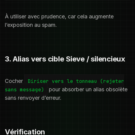
À utiliser avec prudence, car cela augmente
l’exposition au spam.
3. Alias vers cible Sieve / silencieux
Cocher
Diriger vers le tonneau (rejeter
sans message)
pour absorber un alias obsolète
sans renvoyer d’erreur.
Vérification