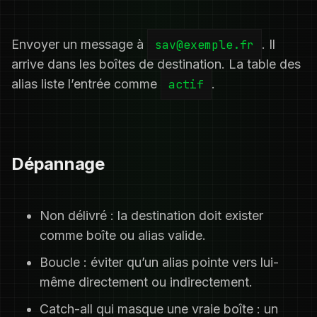
Envoyer un message à
sav@exemple.fr
. Il
arrive dans les boîtes de destination. La table des
alias liste l’entrée comme
actif
.
Dépannage
Non délivré : la destination doit exister
comme boîte ou alias valide.
Boucle : éviter qu’un alias pointe vers lui-
même directement ou indirectement.
Catch-all qui masque une vraie boîte : un