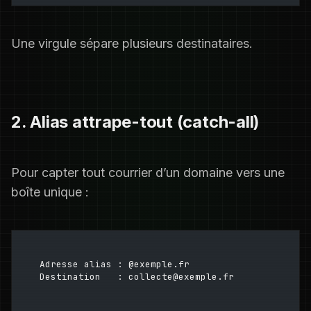
Une virgule sépare plusieurs destinataires.
2. Alias attrape-tout (catch-all)
Pour capter tout courrier d’un domaine vers une
boîte unique :
Adresse alias : @exemple.fr
Destination   : collecte@exemple.fr