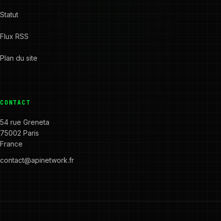
Statut
Flux RSS
Plan du site
CONTACT
54 rue Greneta
75002 Paris
France
contact@apinetwork.fr