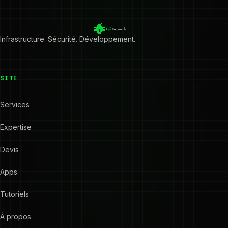
Infrastructure. Sécurité. Développement.
SITE
Services
Expertise
Devis
Apps
Tutoriels
À propos