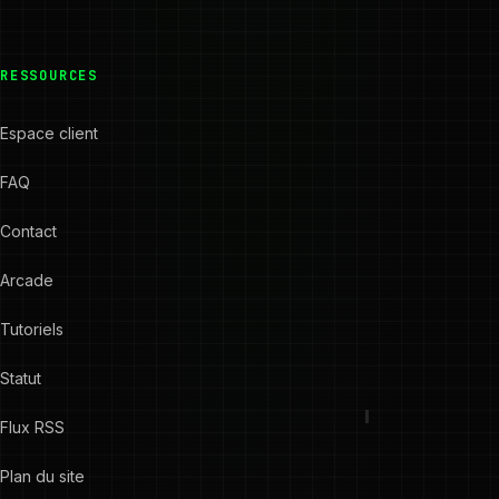
RESSOURCES
Espace client
FAQ
Contact
Arcade
Tutoriels
Statut
Flux RSS
Plan du site