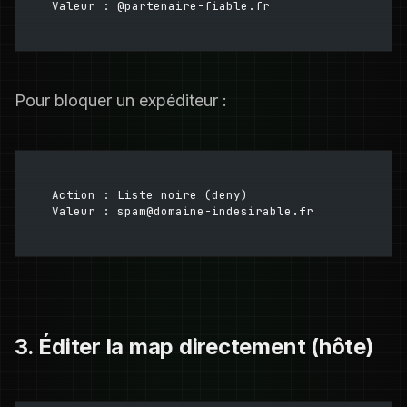
Valeur : @partenaire-fiable.fr
Pour bloquer un expéditeur :
Action : Liste noire (deny)
Valeur : spam@domaine-indesirable.fr
3. Éditer la map directement (hôte)