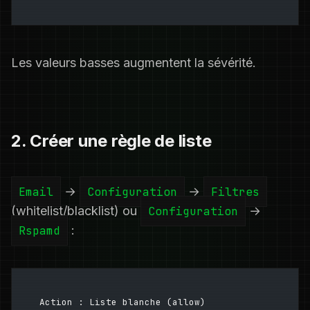
Les valeurs basses augmentent la sévérité.
2. Créer une règle de liste
Email
→
Configuration
→
Filtres
(whitelist/blacklist) ou
Configuration
→
Rspamd
:
Action : Liste blanche (allow)