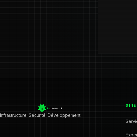
SITE
Infrastructure. Sécurité. Développement.
Servi
Exper