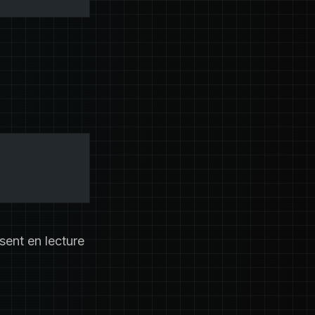
sent en lecture