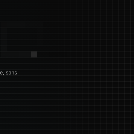
e, sans