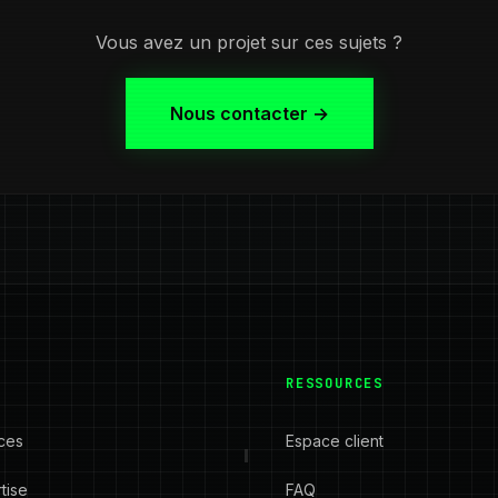
Vous avez un projet sur ces sujets ?
Nous contacter →
RESSOURCES
ces
Espace client
tise
FAQ