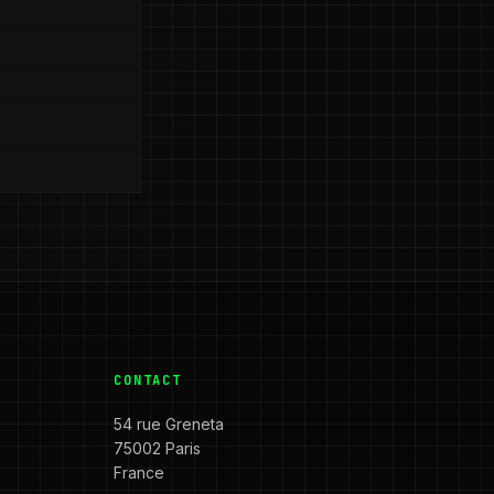
CONTACT
54 rue Greneta
75002 Paris
France