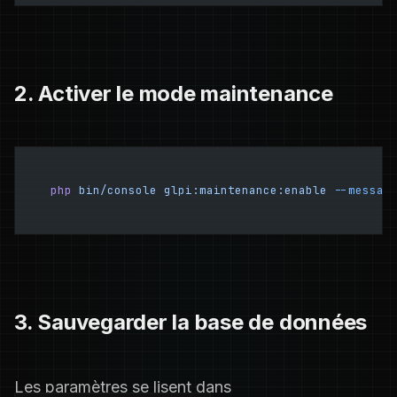
2. Activer le mode maintenance
php
 bin/console
 glpi:maintenance:enable
 --messag
3. Sauvegarder la base de données
Les paramètres se lisent dans