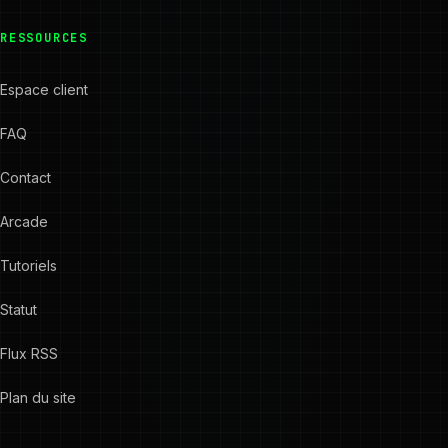
RESSOURCES
Espace client
FAQ
Contact
Arcade
Tutoriels
Statut
Flux RSS
Plan du site