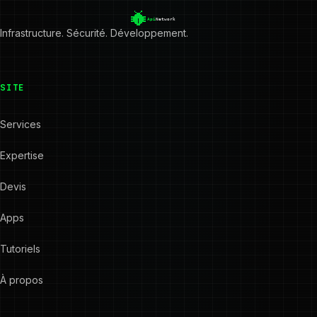
Infrastructure. Sécurité. Développement.
SITE
Services
Expertise
Devis
Apps
Tutoriels
À propos