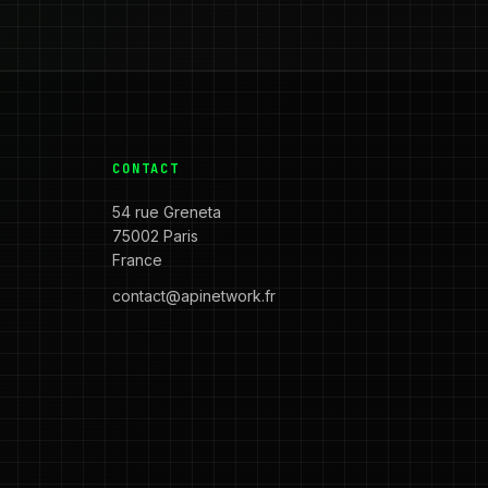
CONTACT
54 rue Greneta
75002 Paris
France
contact@apinetwork.fr