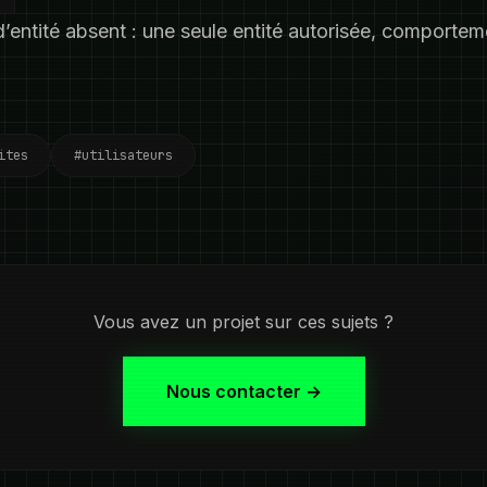
d’entité absent : une seule entité autorisée, comportem
ites
#utilisateurs
Vous avez un projet sur ces sujets ?
Nous contacter →