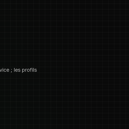
ce ; les profils