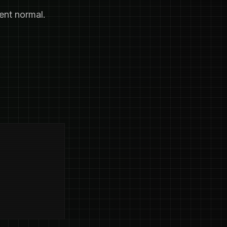
ent normal.