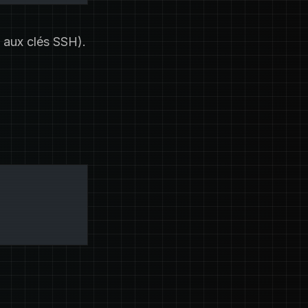
é aux clés SSH).