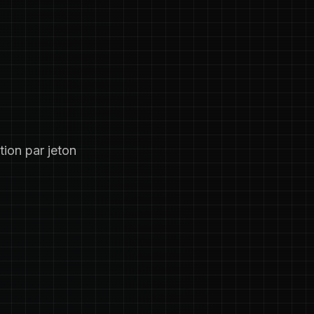
ion par jeton