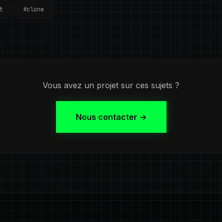
t
#clone
Vous avez un projet sur ces sujets ?
Nous contacter →