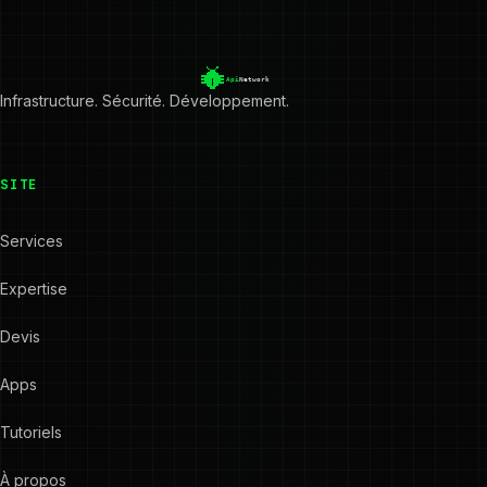
Infrastructure. Sécurité. Développement.
SITE
Services
Expertise
Devis
Apps
Tutoriels
À propos