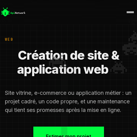
WEB
Création de site &
application web
Site vitrine, e-commerce ou application métier : un
projet cadré, un code propre, et une maintenance
qui tient ses promesses après la mise en ligne.
Estimer mon projet