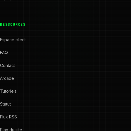
RESSOURCES
Espace client
FAQ
Contact
Arcade
Tutoriels
Statut
Flux RSS
Plan du site