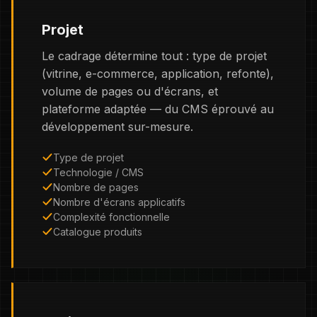
Projet
Le cadrage détermine tout : type de projet
(vitrine, e-commerce, application, refonte),
volume de pages ou d'écrans, et
plateforme adaptée — du CMS éprouvé au
développement sur-mesure.
Type de projet
Technologie / CMS
Nombre de pages
Nombre d'écrans applicatifs
Complexité fonctionnelle
Catalogue produits