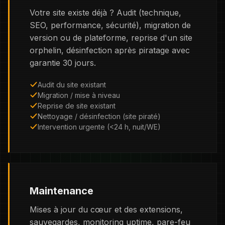
Votre site existe déjà ? Audit (technique,
SEO, performance, sécurité), migration de
version ou de plateforme, reprise d'un site
orphelin, désinfection après piratage avec
garantie 30 jours.
Audit du site existant
Migration / mise à niveau
Reprise de site existant
Nettoyage / désinfection (site piraté)
Intervention urgente (<24 h, nuit/WE)
Maintenance
Mises à jour du cœur et des extensions,
sauvegardes, monitoring uptime, pare-feu