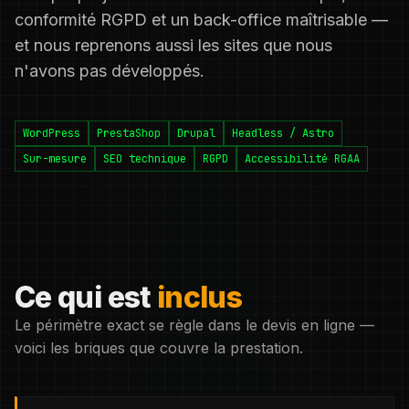
conformité RGPD et un back-office maîtrisable —
et nous reprenons aussi les sites que nous
n'avons pas développés.
WordPress
PrestaShop
Drupal
Headless / Astro
Sur-mesure
SEO technique
RGPD
Accessibilité RGAA
Ce qui est
inclus
Le périmètre exact se règle dans le devis en ligne —
voici les briques que couvre la prestation.