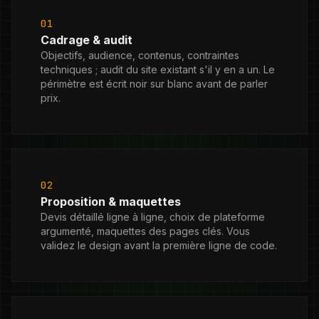
01
Cadrage & audit
Objectifs, audience, contenus, contraintes
techniques ; audit du site existant s'il y en a un. Le
périmètre est écrit noir sur blanc avant de parler
prix.
02
Proposition & maquettes
Devis détaillé ligne à ligne, choix de plateforme
argumenté, maquettes des pages clés. Vous
validez le design avant la première ligne de code.