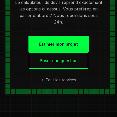
Le calculateur de devis reprend exactement
les options ci-dessus. Vous préférez en
parler d'abord ? Nous répondons sous
24h.
Estimer mon projet
Poser une question
← Tous les services