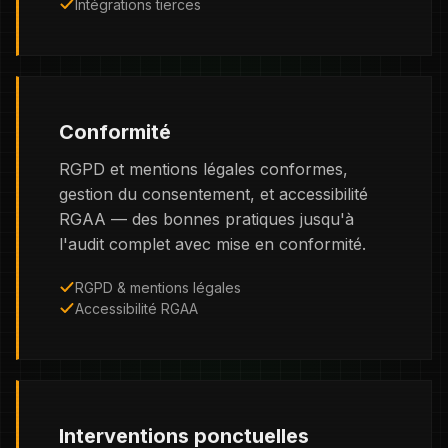
Intégrations tierces
Conformité
RGPD et mentions légales conformes,
gestion du consentement, et accessibilité
RGAA — des bonnes pratiques jusqu'à
l'audit complet avec mise en conformité.
RGPD & mentions légales
Accessibilité RGAA
Interventions ponctuelles