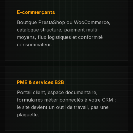
E-commerçants
Boutique PrestaShop ou WooCommerce,
catalogue structuré, paiement multi-
moyens, flux logistiques et conformité
consommateur.
PME & services B2B
Portail client, espace documentaire,
formulaires métier connectés à votre CRM :
le site devient un outil de travail, pas une
plaquette.