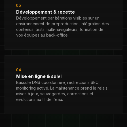
03
Développement & recette
Développement par itérations visibles sur un
environnement de préproduction, intégration des
contenus, tests multi-navigateurs, formation de
vos équipes au back-office.
04
Mise en ligne & suivi
Bascule DNS coordonnée, redirections SEO,
monitoring activé. La maintenance prend le relais :
mises à jour, sauvegardes, corrections et
évolutions au fil de l'eau.