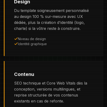
Design
Du template soigneusement personnalisé
au design 100 % sur-mesure avec UX
dédiée, plus la création d'identité (logo,
charte) si la vôtre reste à construire.
Niveau de design
Identité graphique
Contenu
SEO technique et Core Web Vitals dès la
conception, versions multilingues, et
reprise structurée de vos contenus
existants en cas de refonte.