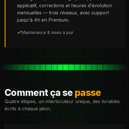
applicatif, corrections et heures d'évolution
mensuelles — trois niveaux, avec support
jusqu'à 4h en Premium.
Maintenance & mises à jour
Comment ça se
passe
Quatre étapes, un interlocuteur unique, des livrables
écrits à chaque jalon.