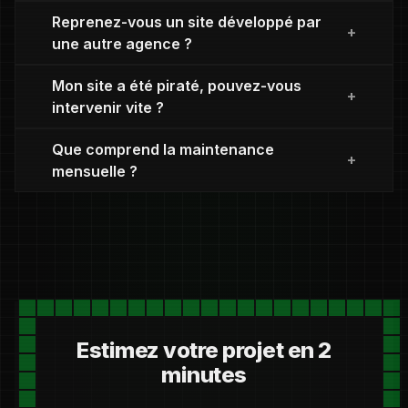
Reprenez-vous un site développé par
une autre agence ?
Mon site a été piraté, pouvez-vous
intervenir vite ?
Que comprend la maintenance
mensuelle ?
Estimez votre projet en 2
minutes