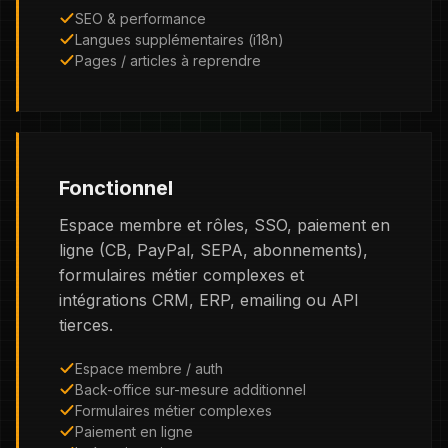
SEO & performance
Langues supplémentaires (i18n)
Pages / articles à reprendre
Fonctionnel
Espace membre et rôles, SSO, paiement en
ligne (CB, PayPal, SEPA, abonnements),
formulaires métier complexes et
intégrations CRM, ERP, emailing ou API
tierces.
Espace membre / auth
Back-office sur-mesure additionnel
Formulaires métier complexes
Paiement en ligne