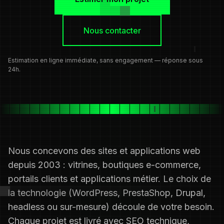
Nous contacter
Estimation en ligne immédiate, sans engagement — réponse sous
24h.
Nous concevons des sites et applications web
depuis 2003 : vitrines, boutiques e-commerce,
portails clients et applications métier. Le choix de
la technologie (WordPress, PrestaShop, Drupal,
headless ou sur-mesure) découle de votre besoin.
Chaque projet est livré avec SEO technique,