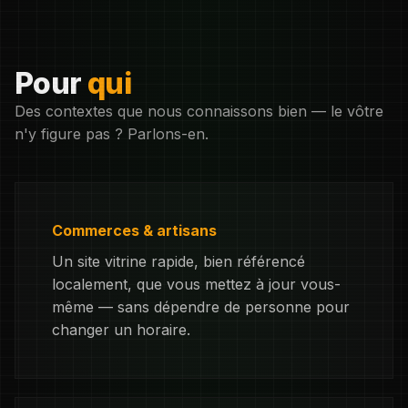
Pour
qui
Des contextes que nous connaissons bien — le vôtre
n'y figure pas ? Parlons-en.
Commerces & artisans
Un site vitrine rapide, bien référencé
localement, que vous mettez à jour vous-
même — sans dépendre de personne pour
changer un horaire.