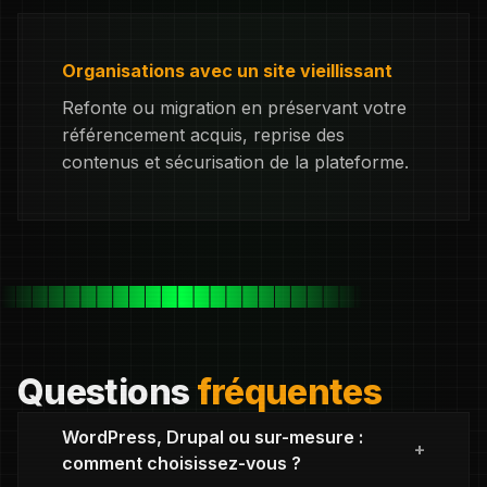
Organisations avec un site vieillissant
Refonte ou migration en préservant votre
référencement acquis, reprise des
contenus et sécurisation de la plateforme.
Questions
fréquentes
WordPress, Drupal ou sur-mesure :
comment choisissez-vous ?