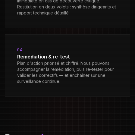
immédiate en cas de découverte critique.
Restitution en deux volets : synthèse dirigeants et
rapport technique détaillé.
04
Remédiation & re-test
Plan d'action priorisé et chiffré. Nous pouvons
accompagner la remédiation, puis re-tester pour
valider les correctifs — et enchaîner sur une
surveillance continue.