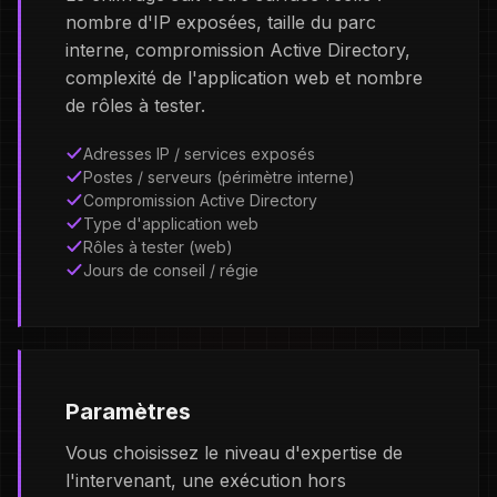
nombre d'IP exposées, taille du parc
interne, compromission Active Directory,
complexité de l'application web et nombre
de rôles à tester.
Adresses IP / services exposés
Postes / serveurs (périmètre interne)
Compromission Active Directory
Type d'application web
Rôles à tester (web)
Jours de conseil / régie
Paramètres
Vous choisissez le niveau d'expertise de
l'intervenant, une exécution hors