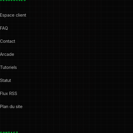
Espace client
FAQ
Contact
Arcade
Tutoriels
Statut
Flux RSS
Plan du site