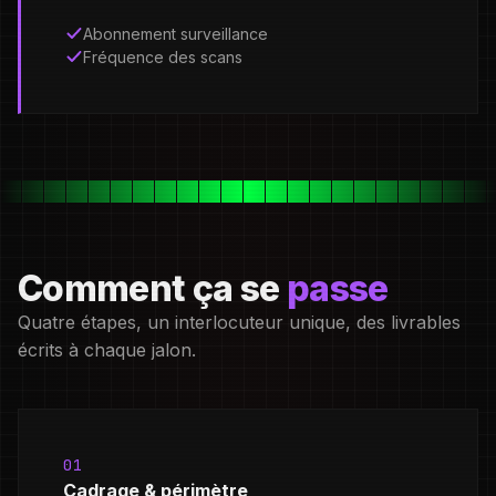
Abonnement surveillance
Fréquence des scans
Comment ça se
passe
Quatre étapes, un interlocuteur unique, des livrables
écrits à chaque jalon.
01
Cadrage & périmètre