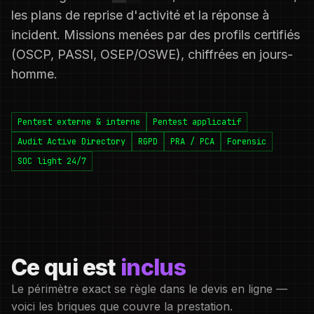
les plans de reprise d'activité et la réponse à
incident. Missions menées par des profils certifiés
(OSCP, PASSI, OSEP/OSWE), chiffrées en jours-
homme.
Pentest externe & interne
Pentest applicatif
Audit Active Directory
RGPD
PRA / PCA
Forensic
SOC light 24/7
Ce qui est
inclus
Le périmètre exact se règle dans le devis en ligne —
voici les briques que couvre la prestation.