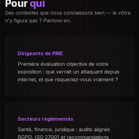
Pour
qui
Des contextes que nous connaissons bien — le vôtre
n'y figure pas ? Parlons-en.
Dirigeants de PME
Première évaluation objective de votre
exposition : que verrait un attaquant depuis
internet, et que risqueriez-vous vraiment ?
Secteurs réglementés
Santé, finance, juridique : audits alignés
RGPD, ISO 27001 et recommandations