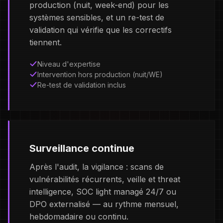
production (nuit, week-end) pour les
systèmes sensibles, et un re-test de
validation qui vérifie que les correctifs
tiennent.
Niveau d'expertise
Intervention hors production (nuit/WE)
Re-test de validation inclus
Surveillance continue
Après l'audit, la vigilance : scans de
vulnérabilités récurrents, veille et threat
intelligence, SOC light managé 24/7 ou
DPO externalisé — au rythme mensuel,
hebdomadaire ou continu.