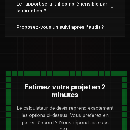
Le rapport sera-t-il compréhensible par
la direction ?
Proposez-vous un suivi après l'audit ?
Estimez votre projet en 2
minutes
Le calculateur de devis reprend exactement
les options ci-dessus. Vous préférez en
parler d'abord ? Nous répondons sous
24h.