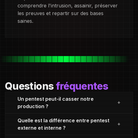
comprendre l'intrusion, assainir, préserver
les preuves et repartir sur des bases
saines.
Questions
fréquentes
Un pentest peut-il casser notre
production ?
Quelle est la différence entre pentest
externe et interne ?