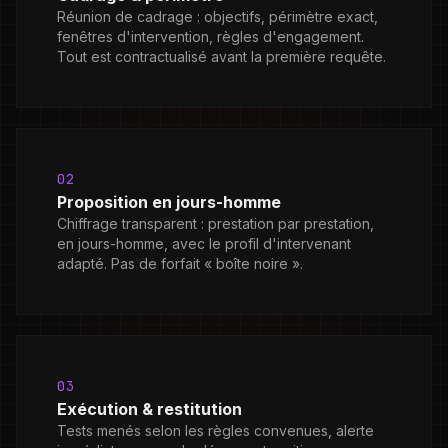
Réunion de cadrage : objectifs, périmètre exact,
fenêtres d'intervention, règles d'engagement.
Tout est contractualisé avant la première requête.
02
Proposition en jours-homme
Chiffrage transparent : prestation par prestation,
en jours-homme, avec le profil d'intervenant
adapté. Pas de forfait « boîte noire ».
03
Exécution & restitution
Tests menés selon les règles convenues, alerte