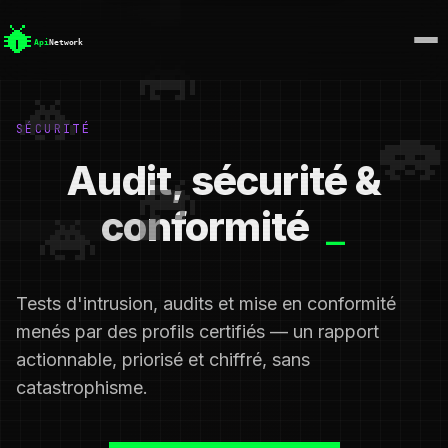
SÉCURITÉ
Audit, sécurité &
conformité
Tests d'intrusion, audits et mise en conformité
menés par des profils certifiés — un rapport
actionnable, priorisé et chiffré, sans
catastrophisme.