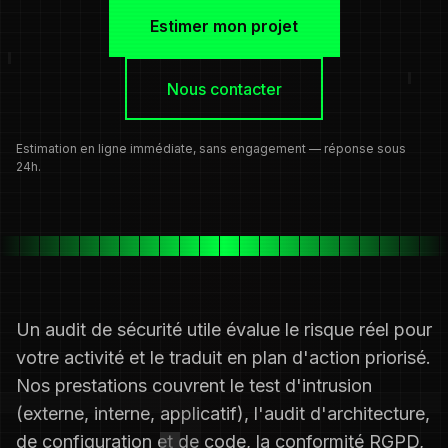
Estimer mon projet
Nous contacter
Estimation en ligne immédiate, sans engagement — réponse sous
24h.
Un audit de sécurité utile évalue le risque réel pour
votre activité et le traduit en plan d'action priorisé.
Nos prestations couvrent le test d'intrusion
(externe, interne, applicatif), l'audit d'architecture,
de configuration et de code, la conformité RGPD,