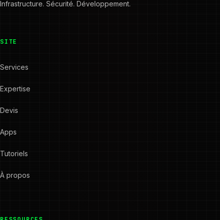
Infrastructure. Sécurité. Développement.
SITE
Services
Expertise
Devis
Apps
Tutoriels
À propos
RESSOURCES