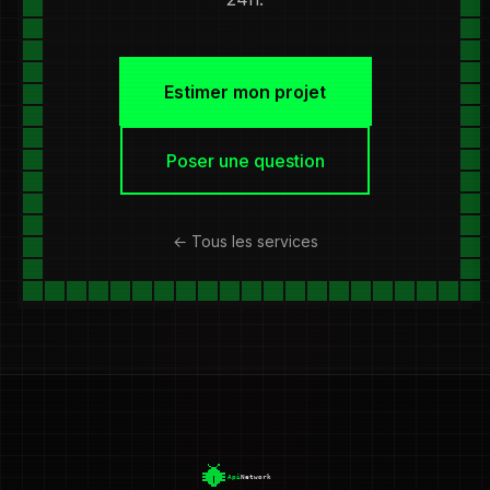
Estimer mon projet
Poser une question
← Tous les services