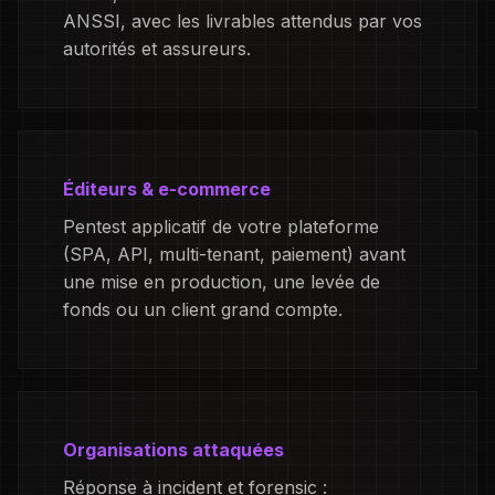
ANSSI, avec les livrables attendus par vos
autorités et assureurs.
Éditeurs & e-commerce
Pentest applicatif de votre plateforme
(SPA, API, multi-tenant, paiement) avant
une mise en production, une levée de
fonds ou un client grand compte.
Organisations attaquées
Réponse à incident et forensic :