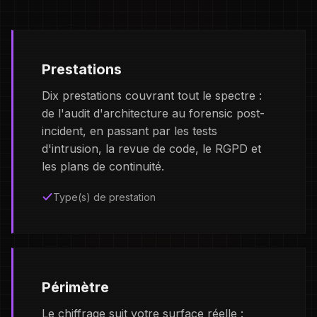
Prestations
Dix prestations couvrant tout le spectre :
de l'audit d'architecture au forensic post-
incident, en passant par les tests
d'intrusion, la revue de code, le RGPD et
les plans de continuité.
Type(s) de prestation
Périmètre
Le chiffrage suit votre surface réelle :