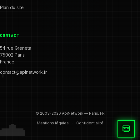
Plan du site
CONTACT
54 rue Greneta
75002 Paris
France
contact@apinetwork.fr
© 2003-2026 ApiNetwork — Paris, FR
·
Mentions légales
Confidentialité