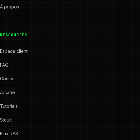
À propos
RESSOURCES
Espace client
FAQ
Contact
Arcade
Tutoriels
Statut
Flux RSS