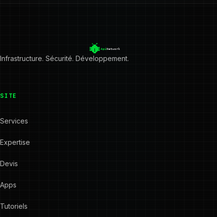
Infrastructure. Sécurité. Développement.
SITE
Services
Expertise
Devis
Apps
Tutoriels