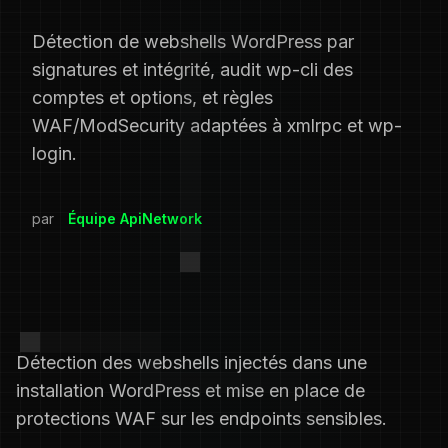
Détection de webshells WordPress par
signatures et intégrité, audit wp-cli des
comptes et options, et règles
WAF/ModSecurity adaptées à xmlrpc et wp-
login.
par
Équipe ApiNetwork
Détection des webshells injectés dans une
installation WordPress et mise en place de
protections WAF sur les endpoints sensibles.