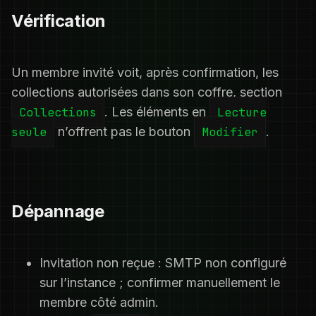
Vérification
Un membre invité voit, après confirmation, les
collections autorisées dans son coffre, section
Collections
. Les éléments en
Lecture
seule
n’offrent pas le bouton
Modifier
.
Dépannage
Invitation non reçue : SMTP non configuré
sur l’instance ; confirmer manuellement le
membre côté admin.