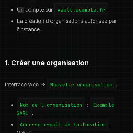
Un compte sur
vault.exemple.fr
.
La création d’organisations autorisée par
l’instance.
1. Créer une organisation
Interface web →
Nouvelle organisation
.
Nom de l'organisation
:
Exemple
SARL
.
Adresse e-mail de facturation
.
Valider.