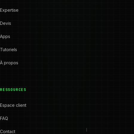
Expertise
Devis
Apps
Tutoriels
À propos
RESSOURCES
Espace client
FAQ
Contact