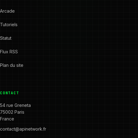
Arcade
Tutoriels
Statut
Flux RSS
Plan du site
CONTACT
54 rue Greneta
75002 Paris
France
contact@apinetwork.fr