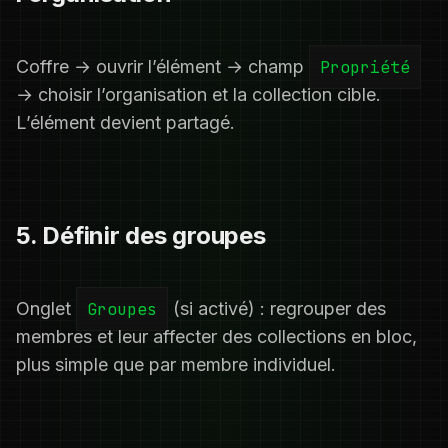
Coffre → ouvrir l’élément → champ
Propriété
→ choisir l’organisation et la collection cible.
L’élément devient partagé.
5. Définir des groupes
Onglet
Groupes
(si activé) : regrouper des
membres et leur affecter des collections en bloc,
plus simple que par membre individuel.