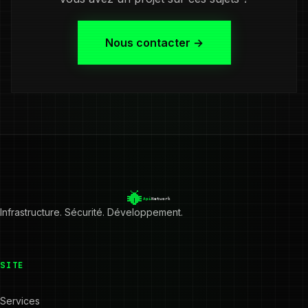
Nous contacter →
Infrastructure. Sécurité. Développement.
SITE
Services