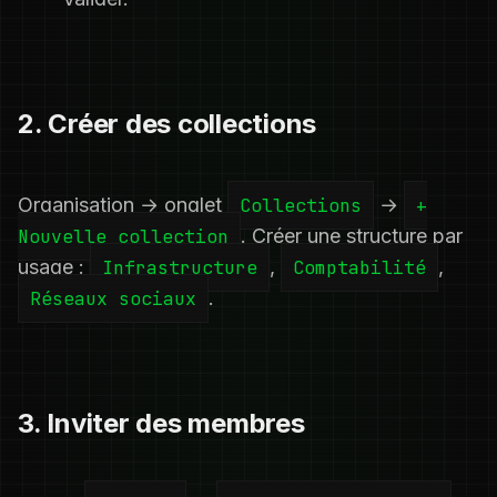
2. Créer des collections
Organisation → onglet
Collections
→
+
Nouvelle collection
. Créer une structure par
usage :
Infrastructure
,
Comptabilité
,
Réseaux sociaux
.
3. Inviter des membres