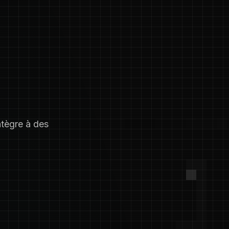
ntègre à des