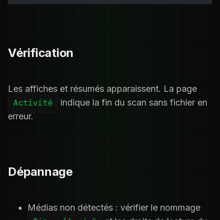
Vérification
Les affiches et résumés apparaissent. La page
Activité
indique la fin du scan sans fichier en
erreur.
Dépannage
Médias non détectés : vérifier le nommage