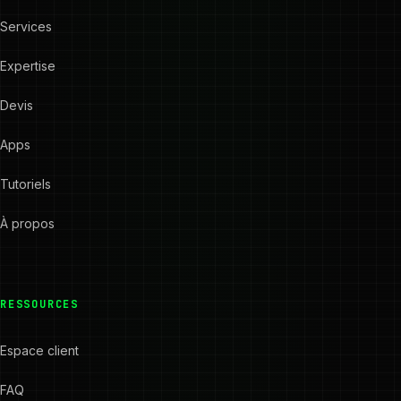
Services
Expertise
Devis
Apps
Tutoriels
À propos
RESSOURCES
Espace client
FAQ