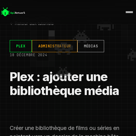
← Retour aux tutoriels
PLEX
ADMINISTRATEUR
MÉDIAS
18 DÉCEMBRE 2024
Plex : ajouter une
bibliothèque média
Créer une bibliothèque de films ou séries en