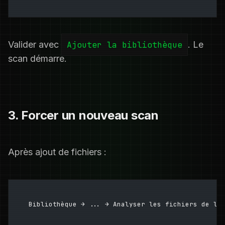
Valider avec
Ajouter la bibliothèque
. Le
scan démarre.
3. Forcer un nouveau scan
Après ajout de fichiers :
Bibliothèque → ... → Analyser les fichiers de la