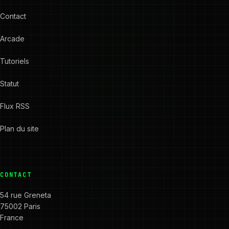
Contact
Arcade
Tutoriels
Statut
Flux RSS
Plan du site
CONTACT
54 rue Greneta
75002 Paris
France