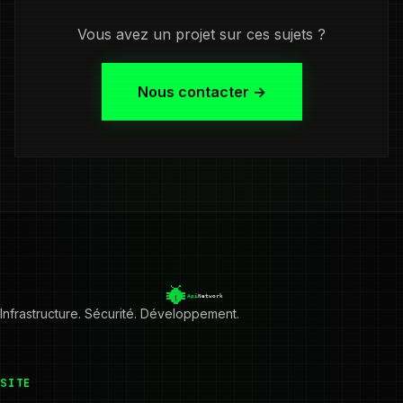
Vous avez un projet sur ces sujets ?
Nous contacter →
Infrastructure. Sécurité. Développement.
SITE