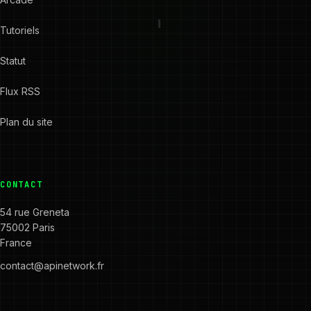
Tutoriels
Statut
Flux RSS
Plan du site
CONTACT
54 rue Greneta
75002 Paris
France
contact@apinetwork.fr