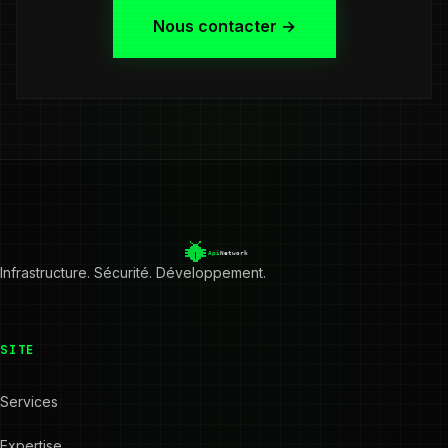
Nous contacter →
Infrastructure. Sécurité. Développement.
SITE
Services
Expertise