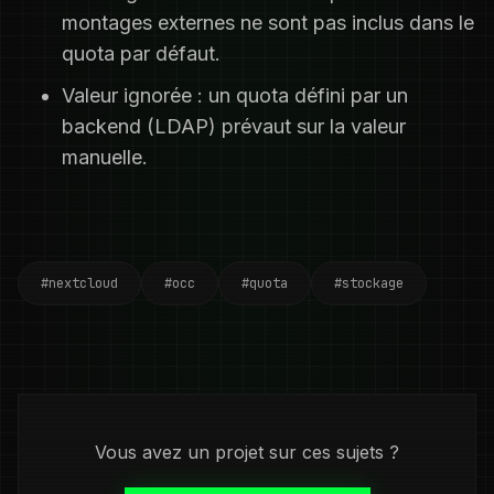
montages externes ne sont pas inclus dans le
quota par défaut.
Valeur ignorée : un quota défini par un
backend (LDAP) prévaut sur la valeur
manuelle.
#nextcloud
#occ
#quota
#stockage
Vous avez un projet sur ces sujets ?