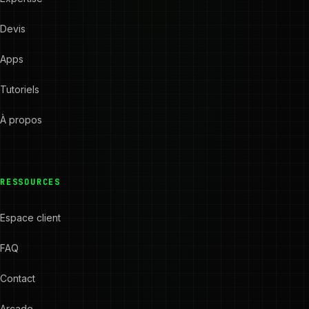
Devis
Apps
Tutoriels
À propos
RESSOURCES
Espace client
FAQ
Contact
Arcade