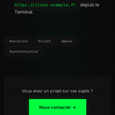
https://cloud.exemple.fr
depuis le
Terminal.
#nextcloud
#client
#macos
#synchronisation
Vous avez un projet sur ces sujets ?
Nous contacter →