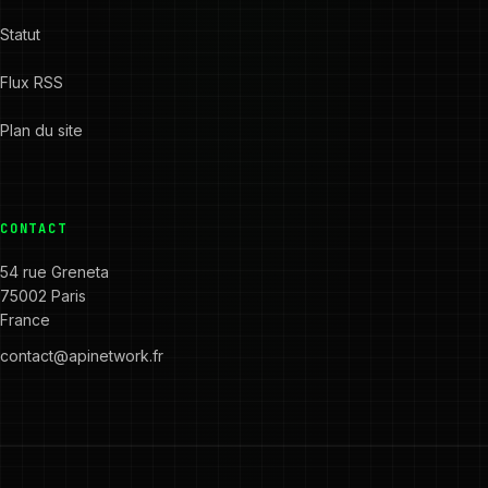
Statut
Flux RSS
Plan du site
CONTACT
54 rue Greneta
75002 Paris
France
contact@apinetwork.fr