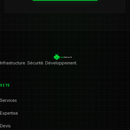
Infrastructure. Sécurité. Développement.
SITE
Services
Expertise
Devis