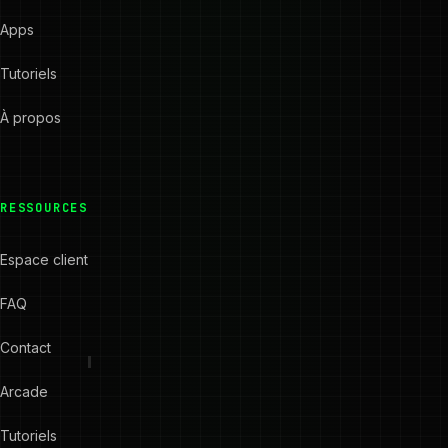
Apps
Tutoriels
À propos
RESSOURCES
Espace client
FAQ
Contact
Arcade
Tutoriels