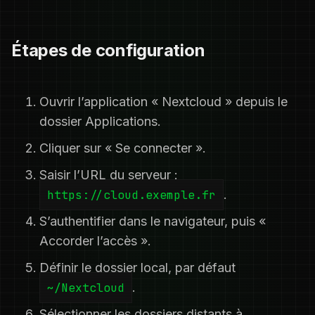
Étapes de configuration
Ouvrir l’application « Nextcloud » depuis le
dossier Applications.
Cliquer sur « Se connecter ».
Saisir l’URL du serveur :
https://cloud.exemple.fr
.
S’authentifier dans le navigateur, puis «
Accorder l’accès ».
Définir le dossier local, par défaut
~/Nextcloud
.
Sélectionner les dossiers distants à