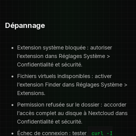
Dépannage
Extension système bloquée : autoriser
l’extension dans Réglages Système >
Confidentialité et sécurité.
Fichiers virtuels indisponibles : activer
l’extension Finder dans Réglages Système >
Extensions.
Permission refusée sur le dossier : accorder
l’accès complet au disque à Nextcloud dans
Confidentialité et sécurité.
Échec de connexion : tester
curl -I