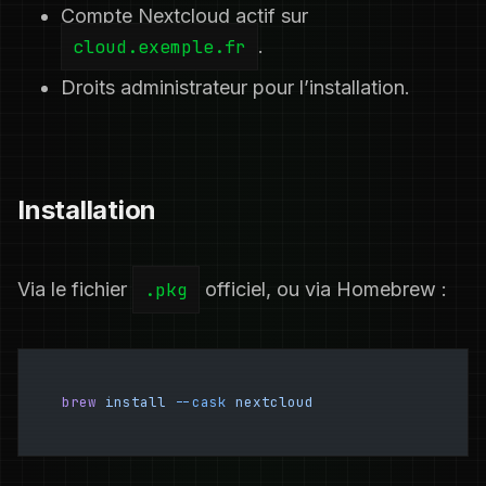
Compte Nextcloud actif sur
cloud.exemple.fr
.
Droits administrateur pour l’installation.
Installation
Via le fichier
.pkg
officiel, ou via Homebrew :
brew
 install
 --cask
 nextcloud