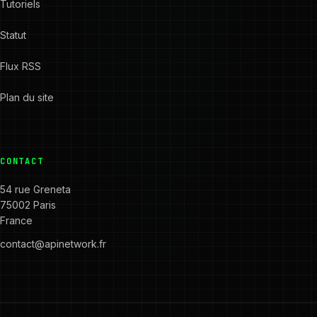
Tutoriels
Statut
Flux RSS
Plan du site
CONTACT
54 rue Greneta
75002 Paris
France
contact@apinetwork.fr