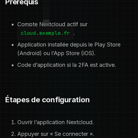
Prérequis
Compte Nextcloud actif sur
cloud.exemple.fr
.
Application installée depuis le Play Store
(Android) ou l’App Store (iOS).
Code d’application si la 2FA est active.
Étapes de configuration
Ouvrir l’application Nextcloud.
Appuyer sur « Se connecter ».