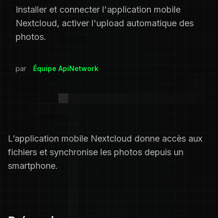
Installer et connecter l'application mobile
Nextcloud, activer l'upload automatique des
photos.
par
Équipe ApiNetwork
L’application mobile Nextcloud donne accès aux
fichiers et synchronise les photos depuis un
smartphone.