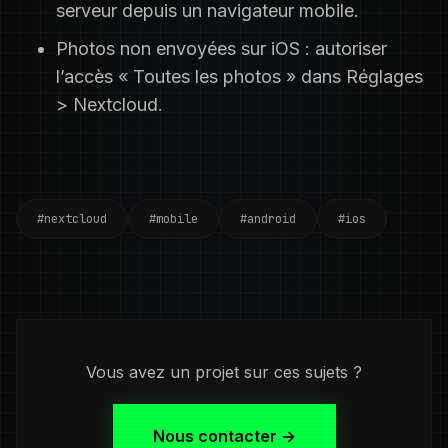
serveur depuis un navigateur mobile.
Photos non envoyées sur iOS : autoriser
l’accès « Toutes les photos » dans Réglages
> Nextcloud.
#nextcloud
#mobile
#android
#ios
Vous avez un projet sur ces sujets ?
Nous contacter →