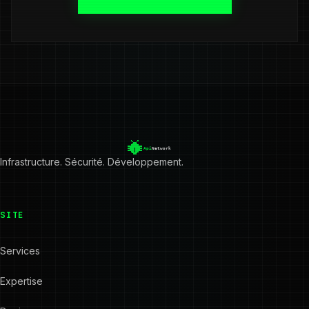
Infrastructure. Sécurité. Développement.
SITE
Services
Expertise