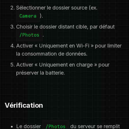
Sélectionner le dossier source (ex.
Camera
).
Choisir le dossier distant cible, par défaut
/Photos
.
Activer « Uniquement en Wi-Fi » pour limiter
la consommation de données.
Activer « Uniquement en charge » pour
préserver la batterie.
Vérification
Le dossier
/Photos
du serveur se remplit