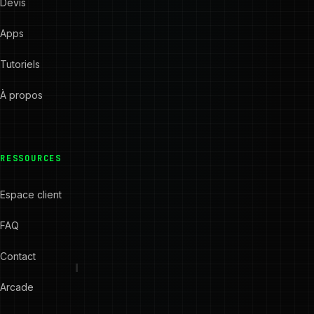
Devis
Apps
Tutoriels
À propos
RESSOURCES
Espace client
FAQ
Contact
Arcade