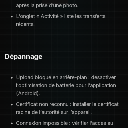
après la prise d’une photo.
L’onglet « Activité » liste les transferts
récents.
Dépannage
Upload bloqué en arrière-plan : désactiver
l’optimisation de batterie pour l’application
(Android).
Certificat non reconnu : installer le certificat
racine de l’autorité sur l’appareil.
Connexion impossible : vérifier l’accès au