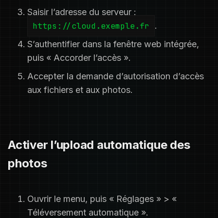
Saisir l’adresse du serveur :
https://cloud.exemple.fr
.
S’authentifier dans la fenêtre web intégrée,
puis « Accorder l’accès ».
Accepter la demande d’autorisation d’accès
aux fichiers et aux photos.
Activer l’upload automatique des
photos
Ouvrir le menu, puis « Réglages » > «
Téléversement automatique ».