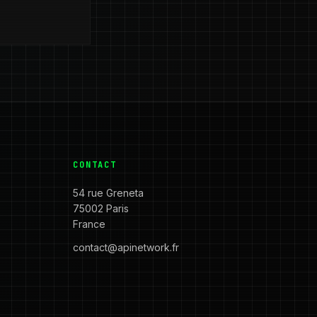
CONTACT
54 rue Greneta
75002 Paris
France
contact@apinetwork.fr