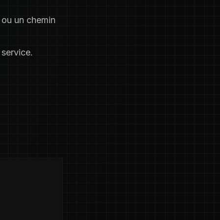
ou un chemin
 service.