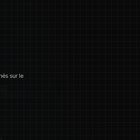
hés sur le