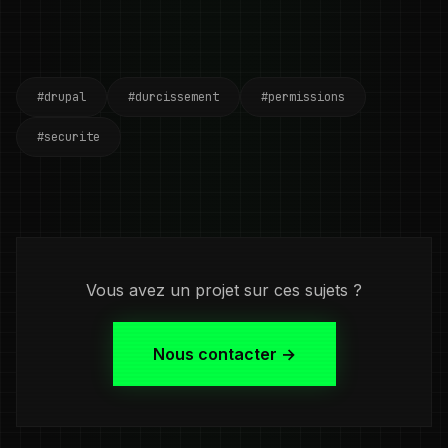
#drupal
#durcissement
#permissions
#securite
Vous avez un projet sur ces sujets ?
Nous contacter →