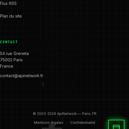
Flux RSS
Plan du site
CONTACT
54 rue Greneta
75002 Paris
France
contact@apinetwork.fr
© 2003-2026 ApiNetwork — Paris, FR
·
Mentions légales
Confidentialité