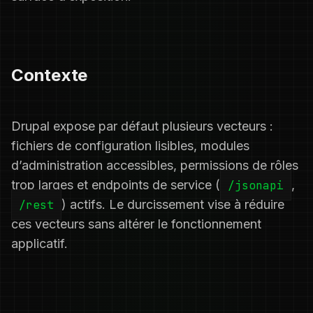
Contexte
Drupal expose par défaut plusieurs vecteurs :
fichiers de configuration lisibles, modules
d’administration accessibles, permissions de rôles
trop larges et endpoints de service (
/jsonapi
,
/rest
) actifs. Le durcissement vise à réduire
ces vecteurs sans altérer le fonctionnement
applicatif.