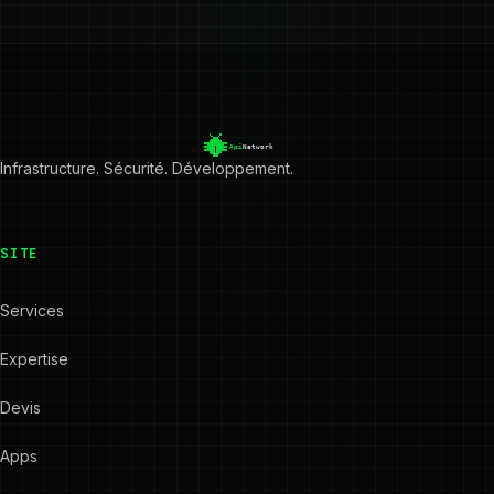
Infrastructure. Sécurité. Développement.
SITE
Services
Expertise
Devis
Apps