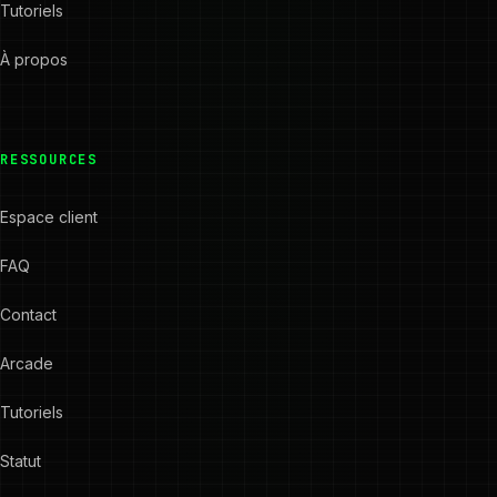
Tutoriels
À propos
RESSOURCES
Espace client
FAQ
Contact
Arcade
Tutoriels
Statut