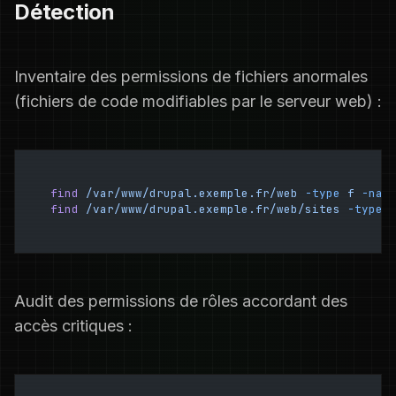
Détection
Inventaire des permissions de fichiers anormales
(fichiers de code modifiables par le serveur web) :
find
 /var/www/drupal.exemple.fr/web
 -type
 f
 -nam
find
 /var/www/drupal.exemple.fr/web/sites
 -type
 
Audit des permissions de rôles accordant des
accès critiques :