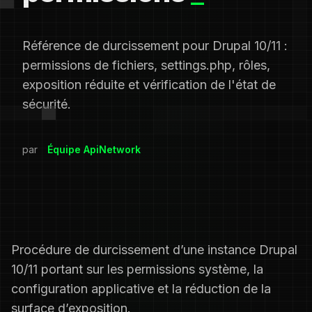
Référence de durcissement pour Drupal 10/11 :
permissions de fichiers, settings.php, rôles,
exposition réduite et vérification de l'état de
sécurité.
par
Équipe ApiNetwork
Procédure de durcissement d’une instance Drupal
10/11 portant sur les permissions système, la
configuration applicative et la réduction de la
surface d’exposition.