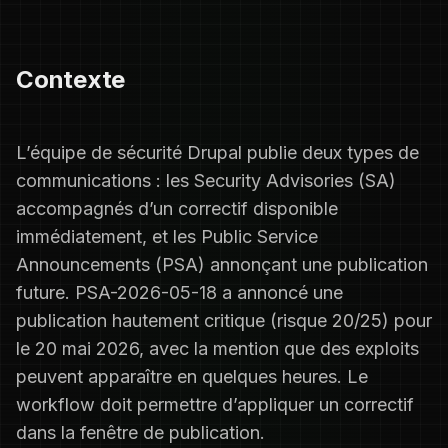
Contexte
L’équipe de sécurité Drupal publie deux types de
communications : les Security Advisories (SA)
accompagnés d’un correctif disponible
immédiatement, et les Public Service
Announcements (PSA) annonçant une publication
future. PSA-2026-05-18 a annoncé une
publication hautement critique (risque 20/25) pour
le 20 mai 2026, avec la mention que des exploits
peuvent apparaître en quelques heures. Le
workflow doit permettre d’appliquer un correctif
dans la fenêtre de publication.