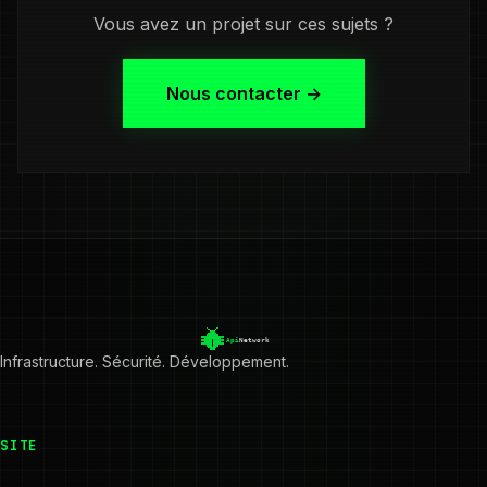
Vous avez un projet sur ces sujets ?
Nous contacter →
Infrastructure. Sécurité. Développement.
SITE