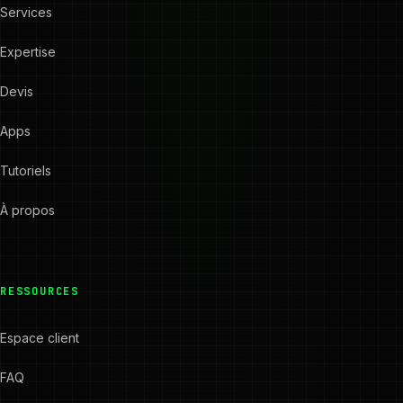
Services
Expertise
Devis
Apps
Tutoriels
À propos
RESSOURCES
Espace client
FAQ