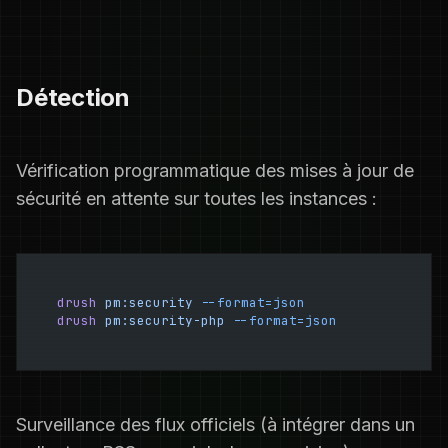
Détection
Vérification programmatique des mises à jour de
sécurité en attente sur toutes les instances :
drush
 pm:security
 --format=json
drush
 pm:security-php
 --format=json
Surveillance des flux officiels (à intégrer dans un