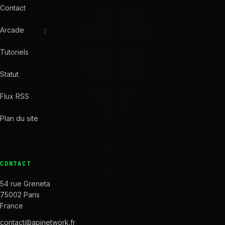
Contact
Arcade
Tutoriels
Statut
Flux RSS
Plan du site
CONTACT
54 rue Greneta
75002 Paris
France
contact@apinetwork.fr