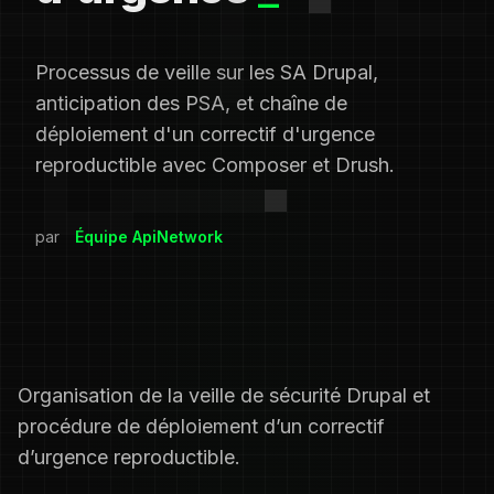
Processus de veille sur les SA Drupal,
anticipation des PSA, et chaîne de
déploiement d'un correctif d'urgence
reproductible avec Composer et Drush.
par
Équipe ApiNetwork
Organisation de la veille de sécurité Drupal et
procédure de déploiement d’un correctif
d’urgence reproductible.